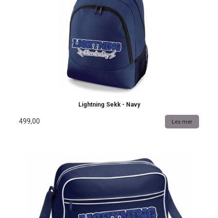
Lightning Sekk - Navy
499,00
Les mer