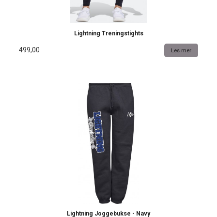
Lightning Treningstights
499,00
Les mer
Lightning Joggebukse - Navy