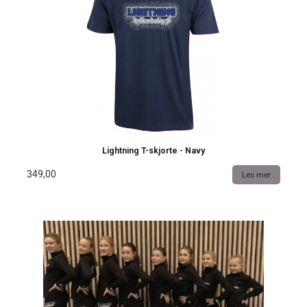
Lightning T-skjorte - Navy
349,00
Les mer