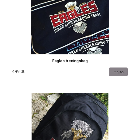
Eagles treningsbag
499,00
Kjøp