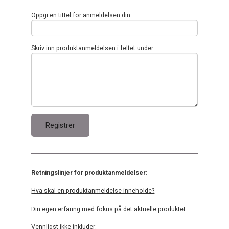
Oppgi en tittel for anmeldelsen din
Skriv inn produktanmeldelsen i feltet under
Retningslinjer for produktanmeldelser:
Hva skal en produktanmeldelse inneholde?
Din egen erfaring med fokus på det aktuelle produktet.
Vennligst ikke inkluder: