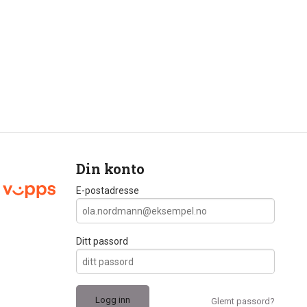
Din konto
E-postadresse
Ditt passord
Glemt passord?