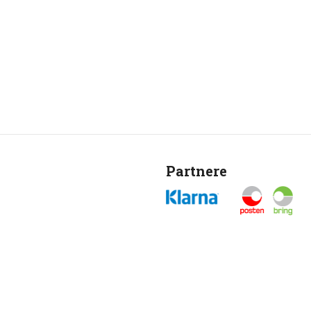
Partnere