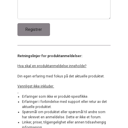
Retningslinjer for produktanmeldelser:
Hva skal en produktanmeldelse inneholde?
Din egen erfaring med fokus på det aktuelle produktet.
Vennligst ikke inkluder:
Erfaringer som ikke er produkt-spesifikke.
Erfaringer i forbindelse med support eller retur av det
aktuelle produktet.
Spørsmål om produktet eller spørsmål til andre som
har skrevet en anmeldelse. Dette er ikke et forum.
Linker, priser, tilgjengelighet eller annen tidsavhengig
informasjon.