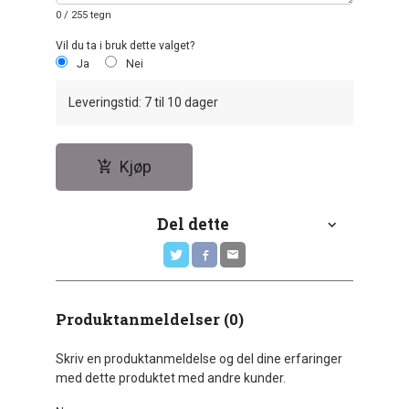
0
/ 255 tegn
Vil du ta i bruk dette valget?
Ja
Nei
Leveringstid: 7 til 10 dager
Kjøp
Del dette
Produktanmeldelser (0)
Skriv en produktanmeldelse og del dine erfaringer
med dette produktet med andre kunder.