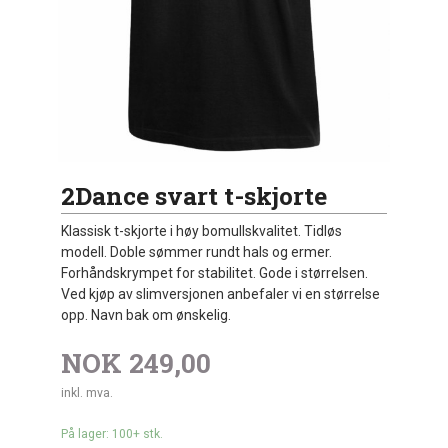
2Dance svart t-skjorte
Klassisk t-skjorte i høy bomullskvalitet. Tidløs
modell. Doble sømmer rundt hals og ermer.
Forhåndskrympet for stabilitet. Gode i størrelsen.
Ved kjøp av slimversjonen anbefaler vi en størrelse
opp. Navn bak om ønskelig.
NOK
249,00
inkl. mva.
På lager: 100+ stk.