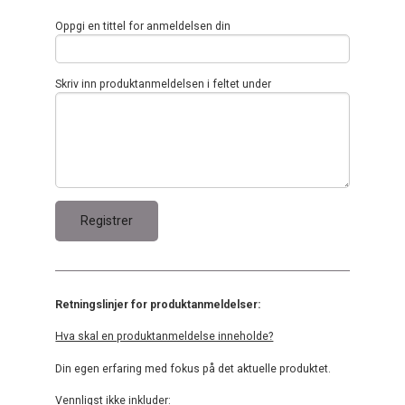
Oppgi en tittel for anmeldelsen din
Skriv inn produktanmeldelsen i feltet under
Retningslinjer for produktanmeldelser:
Hva skal en produktanmeldelse inneholde?
Din egen erfaring med fokus på det aktuelle produktet.
Vennligst ikke inkluder: