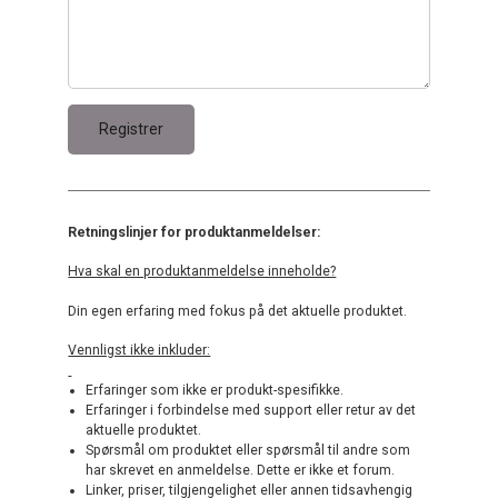
Retningslinjer for produktanmeldelser:
Hva skal en produktanmeldelse inneholde?
Din egen erfaring med fokus på det aktuelle produktet.
Vennligst ikke inkluder:
Erfaringer som ikke er produkt-spesifikke.
Erfaringer i forbindelse med support eller retur av det
aktuelle produktet.
Spørsmål om produktet eller spørsmål til andre som
har skrevet en anmeldelse. Dette er ikke et forum.
Linker, priser, tilgjengelighet eller annen tidsavhengig