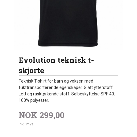
Evolution teknisk t-
skjorte
Teknisk T-shirt for barn og voksen med
fukttransporterende egenskaper. Glatt ytterstoff.
Lett og rasktørkende stoff. Solbeskyttelse SPF 40.
100% polyester.
NOK
299,00
inkl. mva.