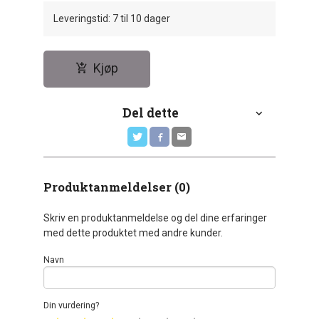
Leveringstid: 7 til 10 dager
Kjøp
Del dette
Produktanmeldelser (0)
Skriv en produktanmeldelse og del dine erfaringer
med dette produktet med andre kunder.
Navn
Din vurdering?