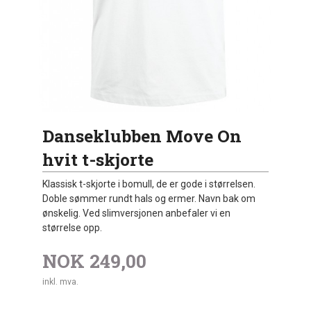
Danseklubben Move On
hvit t-skjorte
Klassisk t-skjorte i bomull, de er gode i størrelsen.
Doble sømmer rundt hals og ermer. Navn bak om
ønskelig. Ved slimversjonen anbefaler vi en
størrelse opp.
NOK
249,00
inkl. mva.