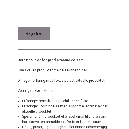
Retningslinjer for produktanmeldelser:
Hva skal en produktanmeldelse inneholde?
Din egen erfaring med fokus på det aktuelle produktet.
Vennligst ikke inkluder:
Erfaringer som ikke er produkt-spesifikke.
Erfaringer i forbindelse med support eller retur av det
aktuelle produktet.
Spørsmål om produktet eller spørsmål til andre som
har skrevet en anmeldelse. Dette er ikke et forum.
Linker, priser, tilgjengelighet eller annen tidsavhengig