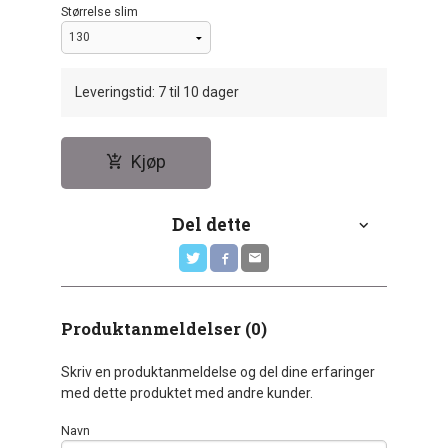
Størrelse slim
Leveringstid: 7 til 10 dager
Kjøp
Del dette
Produktanmeldelser (0)
Skriv en produktanmeldelse og del dine erfaringer
med dette produktet med andre kunder.
Navn