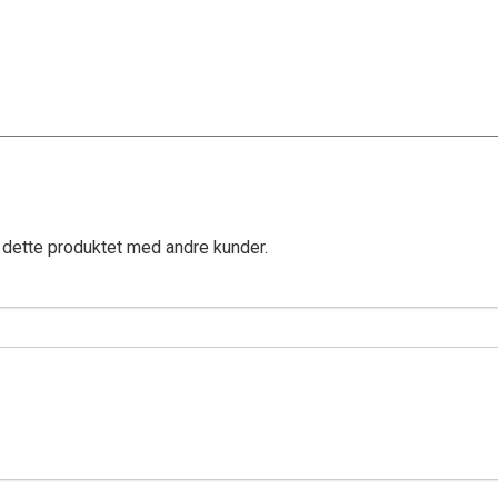
 dette produktet med andre kunder.