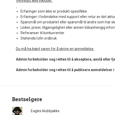
Vennligst ikke inkluder:
Erfaringer som ikke er produkt-spesifikke.
Erfaringer i forbindelse med support eller retur av det aktu
Spørsmål om produktet eller spørsmål til andre som har sk
Linker, priser, tilgjengelighet eller annen tidsavhengig info
Referanser til konkurrenter
Støtende/ufin ordbruk.
Du må ha kjøpt varen for å skrive en anmeldelse.
Admin forbeholder seg retten til å akseptere, avslå eller 
Admin forbeholder seg retten til å publisere anmeldelser 
Bestselgere
Eagles klubbjakke