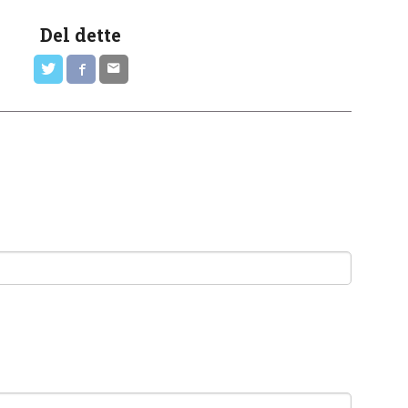
Del dette