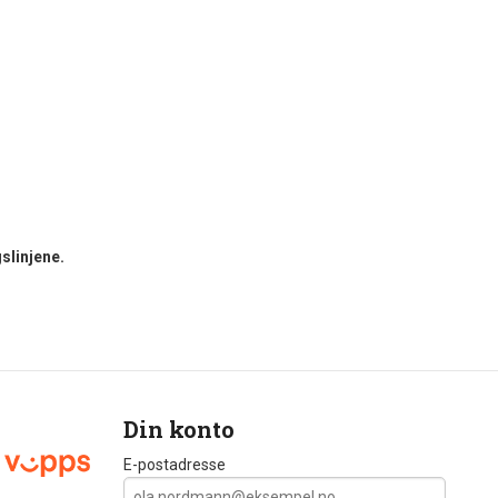
slinjene.
Din konto
E-postadresse