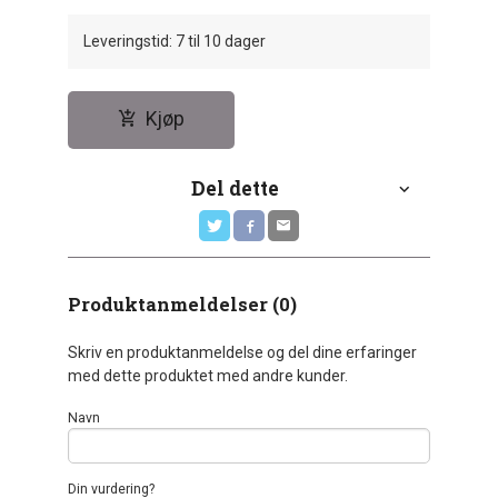
Leveringstid: 7 til 10 dager
Kjøp
Del dette
Produktanmeldelser (0)
Skriv en produktanmeldelse og del dine erfaringer
med dette produktet med andre kunder.
Navn
Din vurdering?