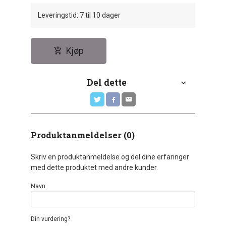
Leveringstid: 7 til 10 dager
Kjøp
Del dette
Produktanmeldelser (0)
Skriv en produktanmeldelse og del dine erfaringer
med dette produktet med andre kunder.
Navn
Din vurdering?