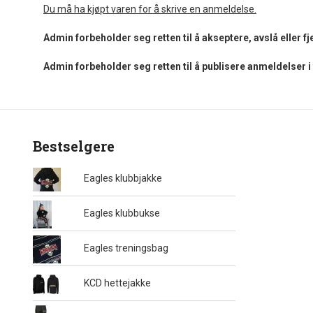
Du må ha kjøpt varen for å skrive en anmeldelse.
Admin forbeholder seg retten til å akseptere, avslå eller 
Admin forbeholder seg retten til å publisere anmeldelser 
Bestselgere
Eagles klubbjakke
Eagles klubbukse
Eagles treningsbag
KCD hettejakke