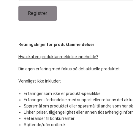
Retningslinjer for produktanmeldelser:
Hva skal en produktanmeldelse inneholde?
Din egen erfaring med fokus på det aktuelle produktet.
Vennligst ikke inkluder:
Erfaringer som ikke er produkt-spesifikke.
Erfaringer i forbindelse med support eller retur av det aktu
Spørsmål om produktet eller spørsmål til andre som har sk
Linker, priser, tilgjengelighet eller annen tidsavhengig info
Referanser til konkurrenter
Støtende/ufin ordbruk.