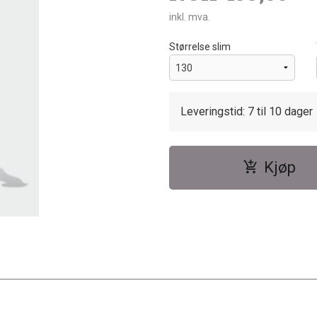
inkl. mva.
Størrelse slim
Leveringstid: 7 til 10 dager
Kjøp