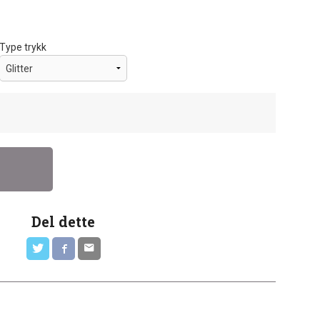
Type trykk
Del dette