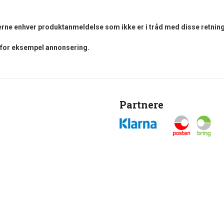
fjerne enhver produktanmeldelse som ikke er i tråd med disse retning
i for eksempel annonsering.
Partnere