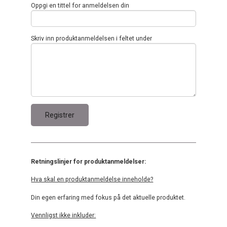
Oppgi en tittel for anmeldelsen din
Skriv inn produktanmeldelsen i feltet under
Retningslinjer for produktanmeldelser:
Hva skal en produktanmeldelse inneholde?
Din egen erfaring med fokus på det aktuelle produktet.
Vennligst ikke inkluder: