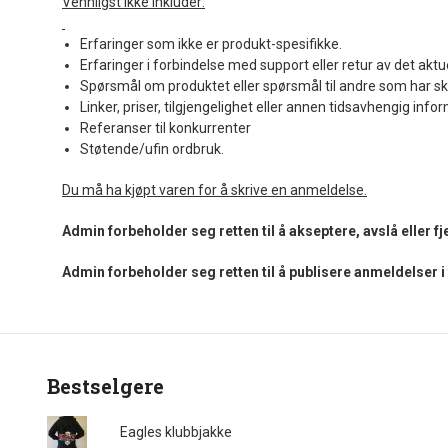
Vennligst ikke inkluder:
Erfaringer som ikke er produkt-spesifikke.
Erfaringer i forbindelse med support eller retur av det aktu
Spørsmål om produktet eller spørsmål til andre som har sk
Linker, priser, tilgjengelighet eller annen tidsavhengig info
Referanser til konkurrenter
Støtende/ufin ordbruk.
Du må ha kjøpt varen for å skrive en anmeldelse.
Admin forbeholder seg retten til å akseptere, avslå eller 
Admin forbeholder seg retten til å publisere anmeldelser 
Bestselgere
Eagles klubbjakke