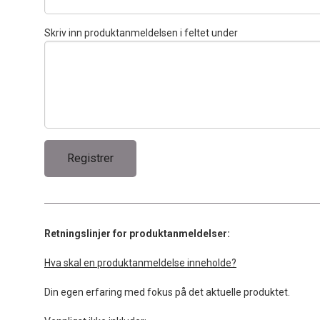
Skriv inn produktanmeldelsen i feltet under
Retningslinjer for produktanmeldelser:
Hva skal en produktanmeldelse inneholde?
Din egen erfaring med fokus på det aktuelle produktet.