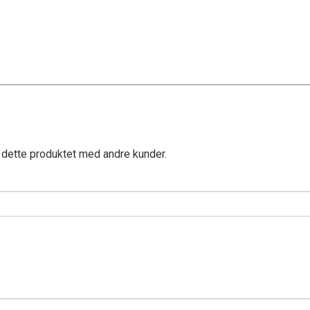
 dette produktet med andre kunder.