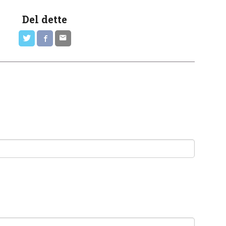
Del dette