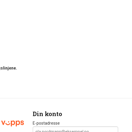
slinjene.
Din konto
E-postadresse