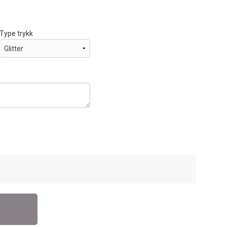
Type trykk