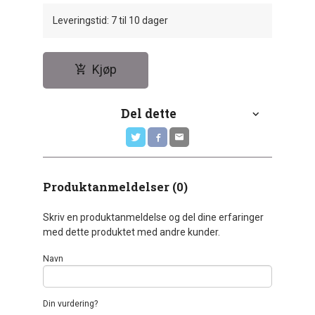
Leveringstid: 7 til 10 dager
Kjøp
Del dette
Produktanmeldelser (0)
Skriv en produktanmeldelse og del dine erfaringer
med dette produktet med andre kunder.
Navn
Din vurdering?