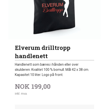
Elverum drilltropp
handlenett
Handlenett som bæres i hånden eller over
skulderen. Kvalitet 100 % bomull. Mål 42 x 38 cm.
Kapasitet 10 liter. Logo på front.
NOK
199,00
inkl. mva.