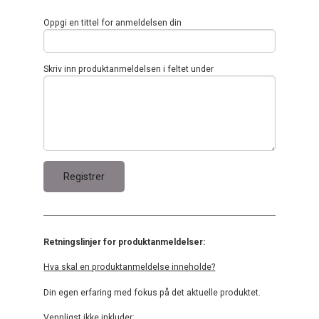
Oppgi en tittel for anmeldelsen din
Skriv inn produktanmeldelsen i feltet under
Retningslinjer for produktanmeldelser:
Hva skal en produktanmeldelse inneholde?
Din egen erfaring med fokus på det aktuelle produktet.
Vennligst ikke inkluder: