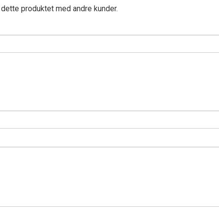
 dette produktet med andre kunder.