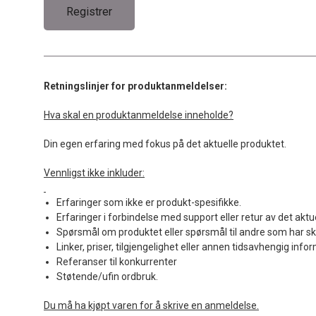
Retningslinjer for produktanmeldelser:
Hva skal en produktanmeldelse inneholde?
Din egen erfaring med fokus på det aktuelle produktet.
Vennligst ikke inkluder:
Erfaringer som ikke er produkt-spesifikke.
Erfaringer i forbindelse med support eller retur av det aktu
Spørsmål om produktet eller spørsmål til andre som har sk
Linker, priser, tilgjengelighet eller annen tidsavhengig info
Referanser til konkurrenter
Støtende/ufin ordbruk.
Du må ha kjøpt varen for å skrive en anmeldelse.