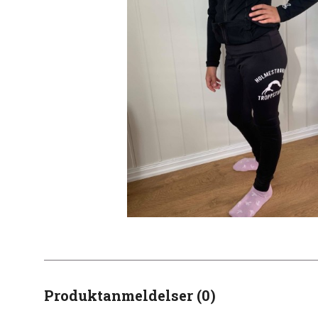
Produktanmeldelser (0)