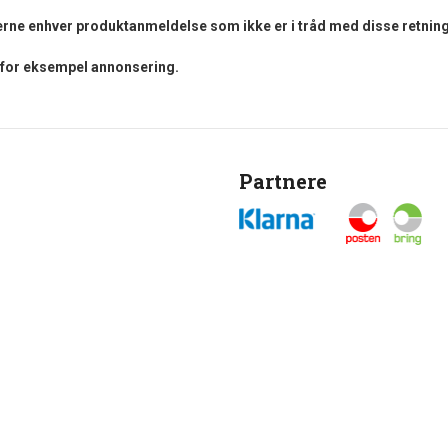
fjerne enhver produktanmeldelse som ikke er i tråd med disse retning
i for eksempel annonsering.
Partnere