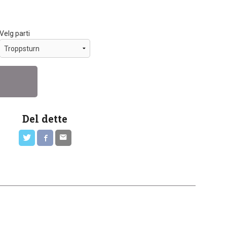
Velg parti
Del dette