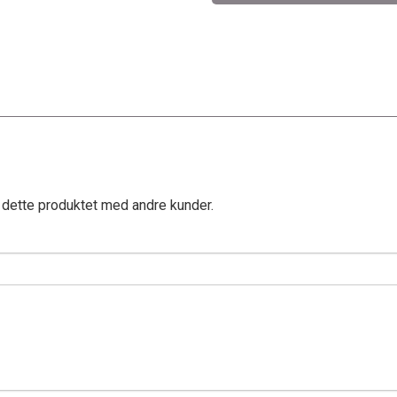
 dette produktet med andre kunder.