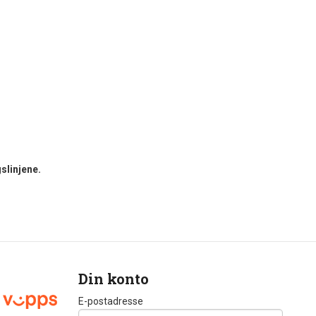
slinjene.
Din konto
E-postadresse