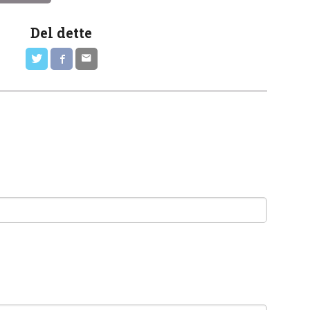
Del dette