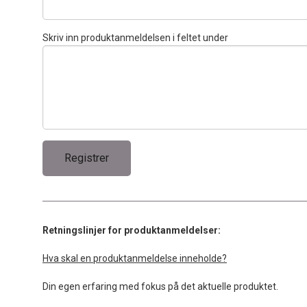
Skriv inn produktanmeldelsen i feltet under
Retningslinjer for produktanmeldelser:
Hva skal en produktanmeldelse inneholde?
Din egen erfaring med fokus på det aktuelle produktet.