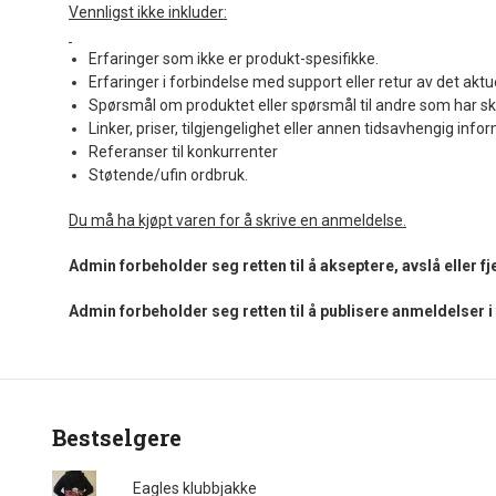
Vennligst ikke inkluder:
Erfaringer som ikke er produkt-spesifikke.
Erfaringer i forbindelse med support eller retur av det aktu
Spørsmål om produktet eller spørsmål til andre som har sk
Linker, priser, tilgjengelighet eller annen tidsavhengig info
Referanser til konkurrenter
Støtende/ufin ordbruk.
Du må ha kjøpt varen for å skrive en anmeldelse.
Admin forbeholder seg retten til å akseptere, avslå eller 
Admin forbeholder seg retten til å publisere anmeldelser 
Bestselgere
Eagles klubbjakke