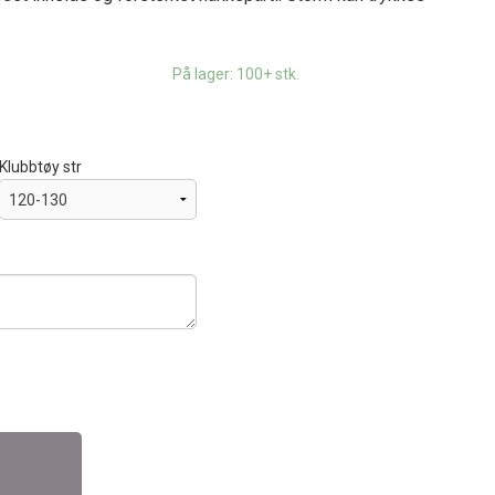
På lager: 100+ stk.
Klubbtøy str