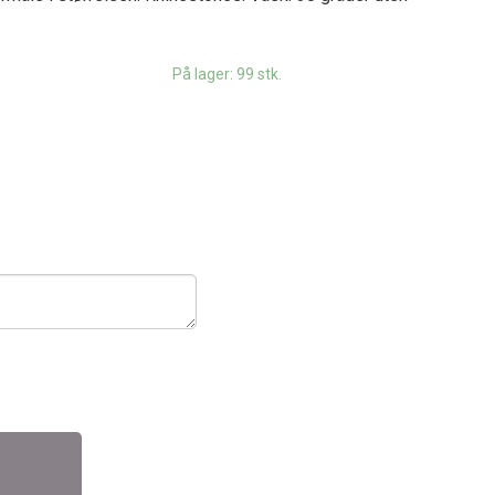
På lager: 99 stk.