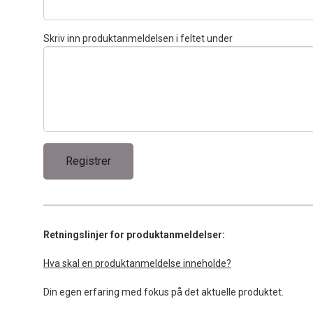
Skriv inn produktanmeldelsen i feltet under
Retningslinjer for produktanmeldelser:
Hva skal en produktanmeldelse inneholde?
Din egen erfaring med fokus på det aktuelle produktet.