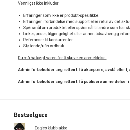
Vennligst ikke inkluder:
Erfaringer som ikke er produkt-spesifikke.
Erfaringer i forbindelse med support eller retur av det aktu
Spørsmål om produktet eller spørsmål til andre som har sk
Linker, priser, tilgjengelighet eller annen tidsavhengig info
Referanser til konkurrenter
Støtende/ufin ordbruk.
Du må ha kjøpt varen for å skrive en anmeldelse.
Admin forbeholder seg retten til å akseptere, avslå eller 
Admin forbeholder seg retten til å publisere anmeldelser 
Bestselgere
Eagles klubbjakke