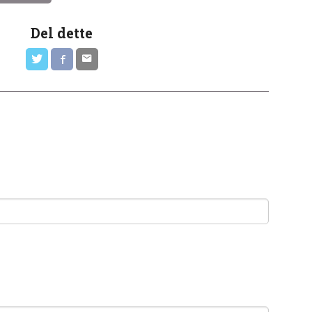
Del dette