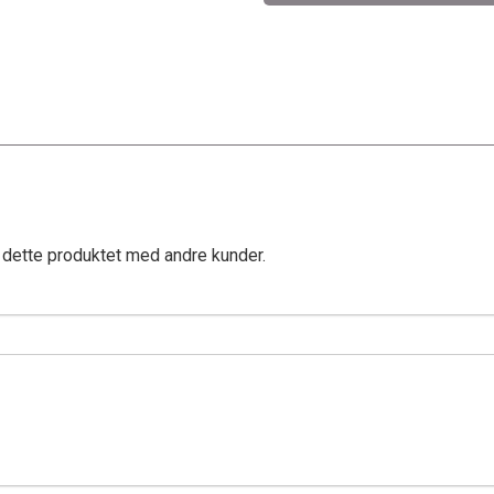
 dette produktet med andre kunder.