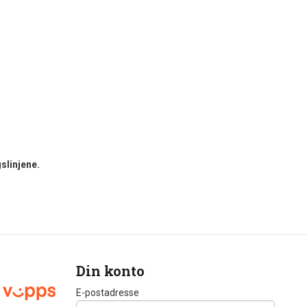
slinjene.
Din konto
E-postadresse