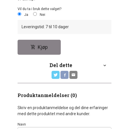
Vil du ta i bruk dette valget?
Ja
Nei
Leveringstid: 7 til 10 dager
Kjøp
Del dette
Produktanmeldelser (0)
Skriv en produktanmeldelse og del dine erfaringer
med dette produktet med andre kunder.
Navn