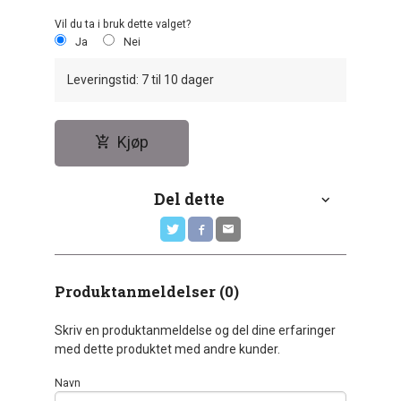
Vil du ta i bruk dette valget?
Ja
Nei
Leveringstid: 7 til 10 dager
Kjøp
Del dette
Produktanmeldelser (0)
Skriv en produktanmeldelse og del dine erfaringer
med dette produktet med andre kunder.
Navn