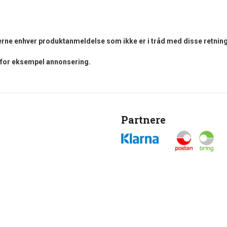
fjerne enhver produktanmeldelse som ikke er i tråd med disse retning
i for eksempel annonsering.
Partnere