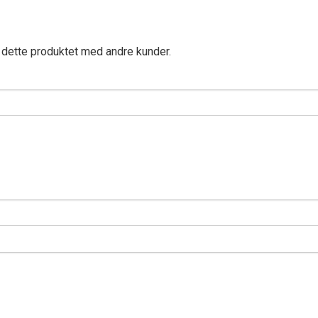
 dette produktet med andre kunder.