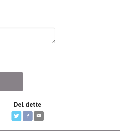
Del dette