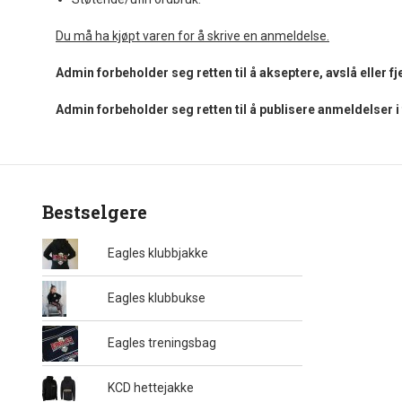
Du må ha kjøpt varen for å skrive en anmeldelse.
Admin forbeholder seg retten til å akseptere, avslå eller 
Admin forbeholder seg retten til å publisere anmeldelser 
Bestselgere
Eagles klubbjakke
Eagles klubbukse
Eagles treningsbag
KCD hettejakke