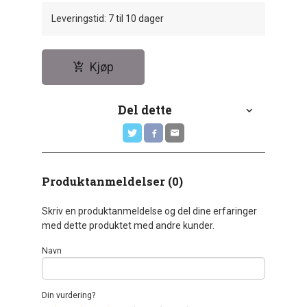
Leveringstid: 7 til 10 dager
Kjøp
Del dette
Produktanmeldelser (0)
Skriv en produktanmeldelse og del dine erfaringer
med dette produktet med andre kunder.
Navn
Din vurdering?