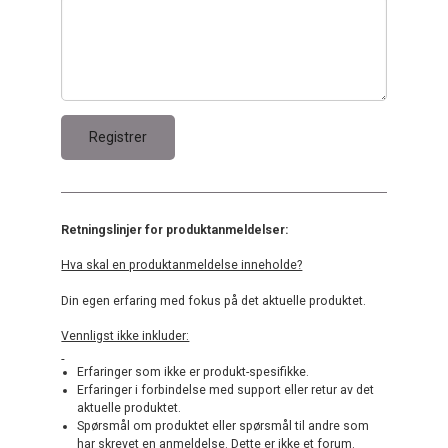
Retningslinjer for produktanmeldelser:
Hva skal en produktanmeldelse inneholde?
Din egen erfaring med fokus på det aktuelle produktet.
Vennligst ikke inkluder:
Erfaringer som ikke er produkt-spesifikke.
Erfaringer i forbindelse med support eller retur av det
aktuelle produktet.
Spørsmål om produktet eller spørsmål til andre som
har skrevet en anmeldelse. Dette er ikke et forum.