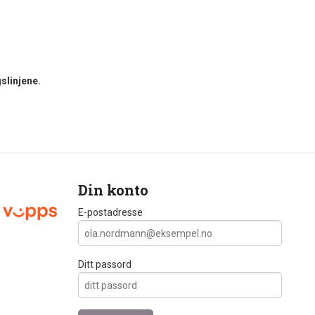
slinjene.
Din konto
E-postadresse
Ditt passord