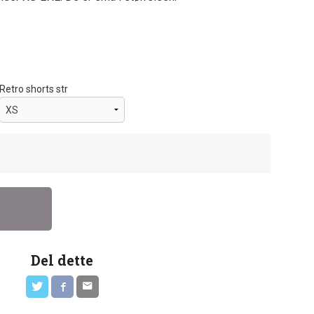
Retro shorts str
Del dette