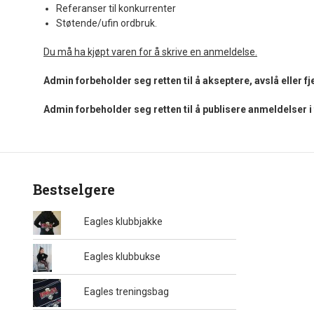
Referanser til konkurrenter
Støtende/ufin ordbruk.
Du må ha kjøpt varen for å skrive en anmeldelse.
Admin forbeholder seg retten til å akseptere, avslå eller 
Admin forbeholder seg retten til å publisere anmeldelser 
Bestselgere
Eagles klubbjakke
Eagles klubbukse
Eagles treningsbag