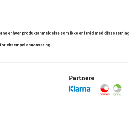
fjerne enhver produktanmeldelse som ikke er i tråd med disse retning
i for eksempel annonsering.
Partnere