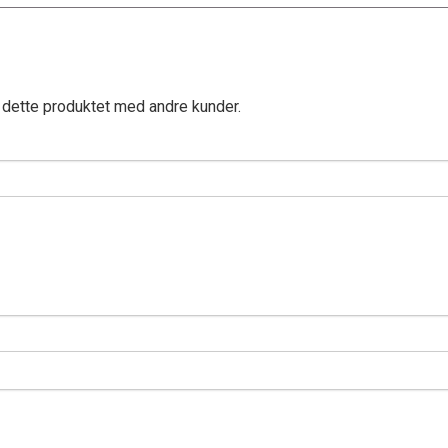
 dette produktet med andre kunder.