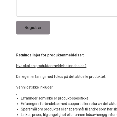
Retningslinjer for produktanmeldelser:
Hva skal en produktanmeldelse inneholde?
Din egen erfaring med fokus på det aktuelle produktet.
Vennligst ikke inkluder:
Erfaringer som ikke er produkt-spesifikke.
Erfaringer i forbindelse med support eller retur av det aktu
Spørsmål om produktet eller spørsmål til andre som har sk
Linker, priser, tilgjengelighet eller annen tidsavhengig info