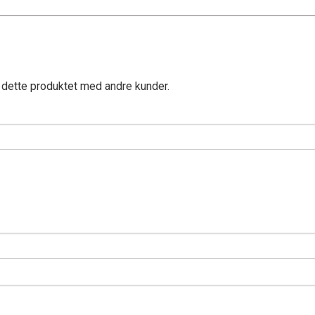
 dette produktet med andre kunder.