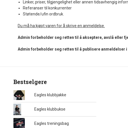
Linker, priser, tilgjengelighet eller annen tidsavhengig info
Referanser til konkurrenter
Støtende/ufin ordbruk.
Du må ha kjøpt varen for å skrive en anmeldelse.
Admin forbeholder seg retten til å akseptere, avslå eller 
Admin forbeholder seg retten til å publisere anmeldelser 
Bestselgere
Eagles klubbjakke
Eagles klubbukse
Eagles treningsbag