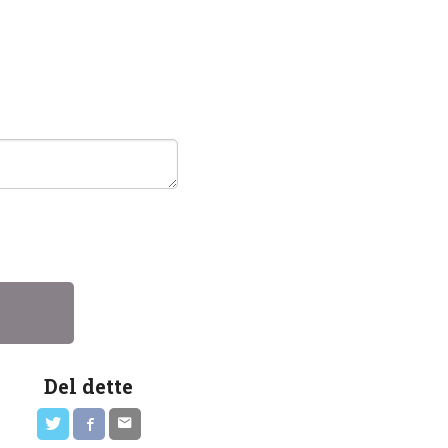
Del dette