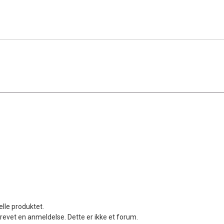
elle produktet.
revet en anmeldelse. Dette er ikke et forum.