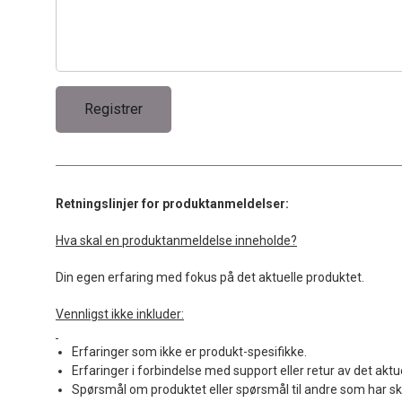
Retningslinjer for produktanmeldelser:
Hva skal en produktanmeldelse inneholde?
Din egen erfaring med fokus på det aktuelle produktet.
Vennligst ikke inkluder:
Erfaringer som ikke er produkt-spesifikke.
Erfaringer i forbindelse med support eller retur av det aktu
Spørsmål om produktet eller spørsmål til andre som har sk