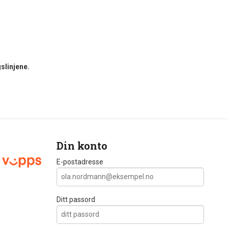
slinjene.
Din konto
E-postadresse
Ditt passord