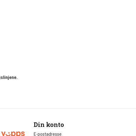
slinjene.
Din konto
E-postadresse