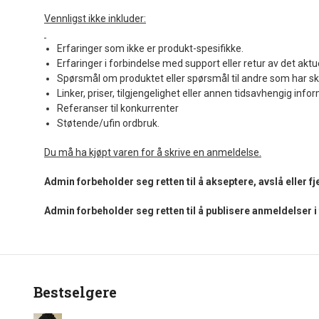
Vennligst ikke inkluder:
Erfaringer som ikke er produkt-spesifikke.
Erfaringer i forbindelse med support eller retur av det aktu
Spørsmål om produktet eller spørsmål til andre som har sk
Linker, priser, tilgjengelighet eller annen tidsavhengig info
Referanser til konkurrenter
Støtende/ufin ordbruk.
Du må ha kjøpt varen for å skrive en anmeldelse.
Admin forbeholder seg retten til å akseptere, avslå eller 
Admin forbeholder seg retten til å publisere anmeldelser 
Bestselgere