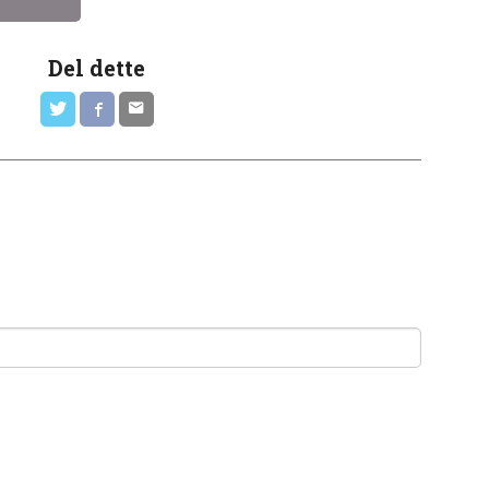
Del dette