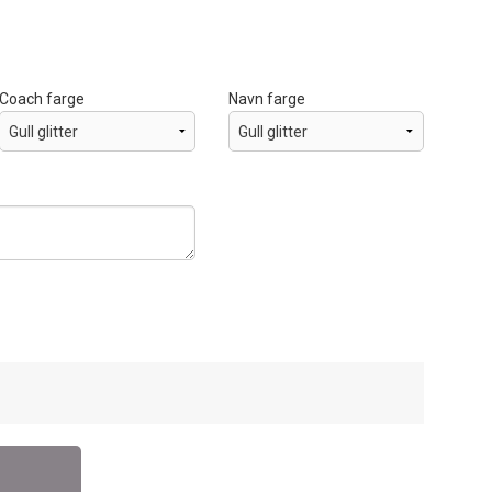
Coach farge
Navn farge