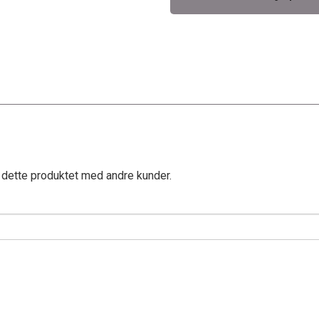
 dette produktet med andre kunder.