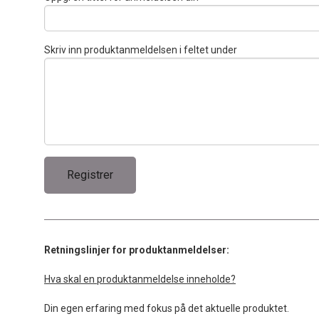
Skriv inn produktanmeldelsen i feltet under
Retningslinjer for produktanmeldelser:
Hva skal en produktanmeldelse inneholde?
Din egen erfaring med fokus på det aktuelle produktet.