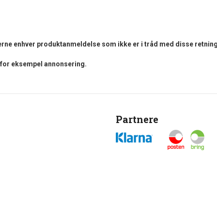
fjerne enhver produktanmeldelse som ikke er i tråd med disse retning
i for eksempel annonsering.
Partnere