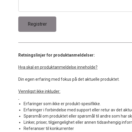
Retningslinjer for produktanmeldelser:
Hva skal en produktanmeldelse inneholde?
Din egen erfaring med fokus på det aktuelle produktet.
Vennligst ikke inkluder:
Erfaringer som ikke er produkt-spesifikke.
Erfaringer i forbindelse med support eller retur av det aktu
Spørsmål om produktet eller spørsmål til andre som har sk
Linker, priser, tilgjengelighet eller annen tidsavhengig info
Referanser til konkurrenter