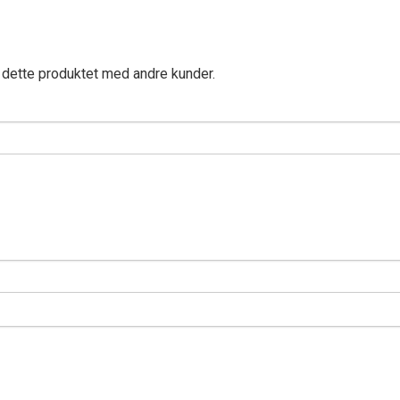
 dette produktet med andre kunder.