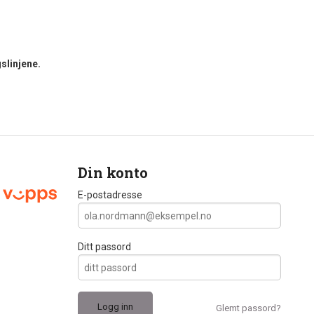
slinjene.
Din konto
E-postadresse
Ditt passord
Glemt passord?