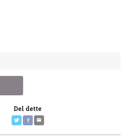
Del dette