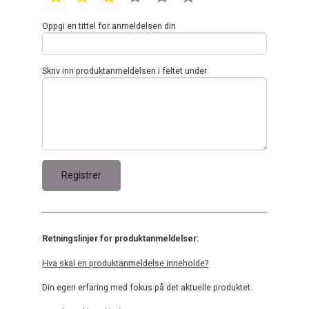
Oppgi en tittel for anmeldelsen din
Skriv inn produktanmeldelsen i feltet under
Retningslinjer for produktanmeldelser:
Hva skal en produktanmeldelse inneholde?
Din egen erfaring med fokus på det aktuelle produktet.